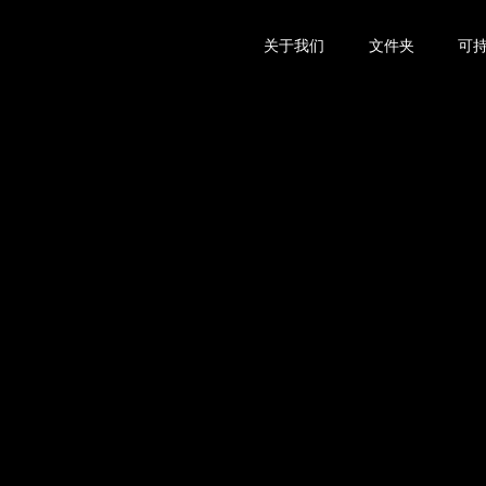
关于我们
文件夹
可