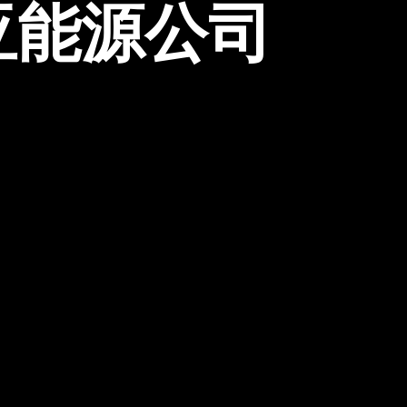
亚能源公司