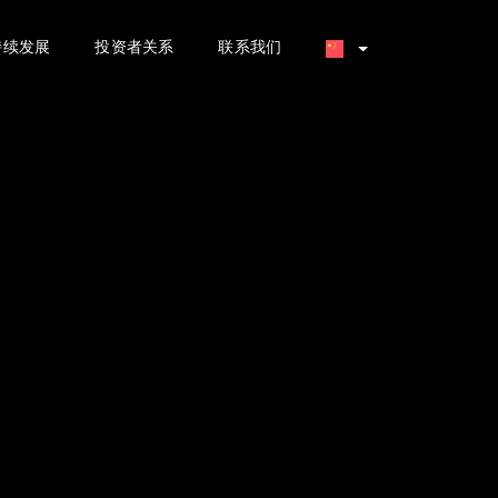
持续发展
投资者关系
联系我们